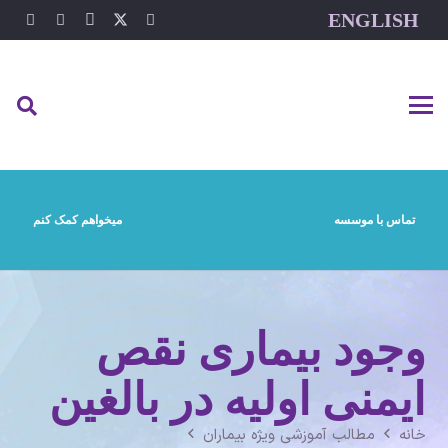
ENGLISH
تماس با موسسه
میخواهم کمک کنم
وجود بیماری نقص
ایمنی اولیه در بالغین
خانه
مطالب آموزشی ویژه بیماران