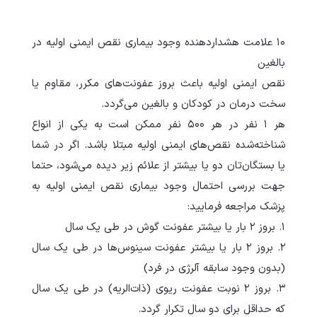
۱۰ علامت هشداردهنده وجود بیماری نقص ایمنی اولیه در
بالغین
نقص ایمنی اولیه باعث بروز عفونت‌های مکرر، مقاوم یا
سخت درمان در کودکان و بالغین می‌گردد.
هر ۱ نفر در هر ۵۰۰ نفر ممکن است به یکی از انواع
شناخته‌شده نقص‌های ایمنی اولیه مبتلا باشد. اگر در شما
یا بستگان‌تان دو یا بیشتر از علائم زیر دیده می‌شود، حتما
جهت بررسی احتمال وجود بیماری نقص ایمنی اولیه به
پزشک مراجعه فرمایید:
۱. بروز ۲ بار یا بیشتر عفونت گوش در طی یک سال
۲. بروز ۲ بار یا بیشتر عفونت سینوس‌ها در طی یک سال
(بدون وجود سابقه آلرژی در فرد)
۳. بروز ۲ نوبت عفونت ریوی (ذات‌الریه) در طی یک سال
که حداقل برای دو سال تکرار گردد.