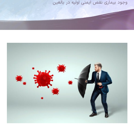
وجود بیماری نقص ایمنی اولیه در بالغین