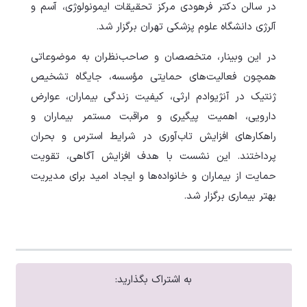
در سالن دکتر فرهودی مرکز تحقیقات ایمونولوژی، آسم و
آلرژی دانشگاه علوم پزشکی تهران برگزار شد.
در این وبینار، متخصصان و صاحب‌نظران به موضوعاتی
همچون فعالیت‌های حمایتی مؤسسه، جایگاه تشخیص
ژنتیک در آنژیوادم ارثی، کیفیت زندگی بیماران، عوارض
دارویی، اهمیت پیگیری و مراقبت مستمر بیماران و
راهکارهای افزایش تاب‌آوری در شرایط استرس و بحران
پرداختند. این نشست با هدف افزایش آگاهی، تقویت
حمایت از بیماران و خانواده‌ها و ایجاد امید برای مدیریت
بهتر بیماری برگزار شد.
به اشتراک بگذارید: