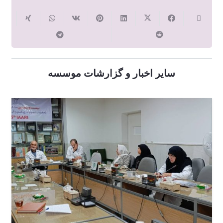
سایر اخبار و گزارشات موسسه