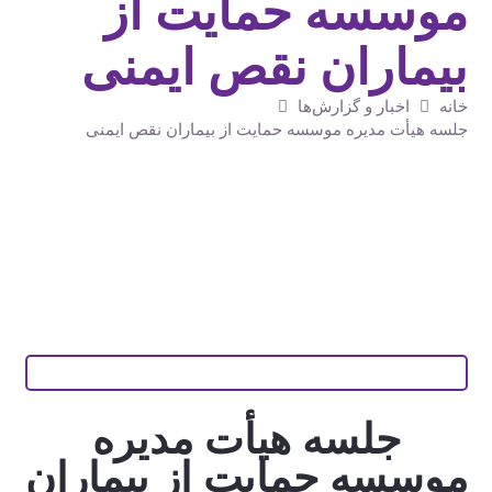
موسسه حمایت از
بیماران نقص ایمنی
خانه
اخبار و گزارش‌ها
جلسه هیأت مدیره موسسه حمایت از بیماران نقص ایمنی
جلسه هیأت مدیره
موسسه حمایت از بیماران