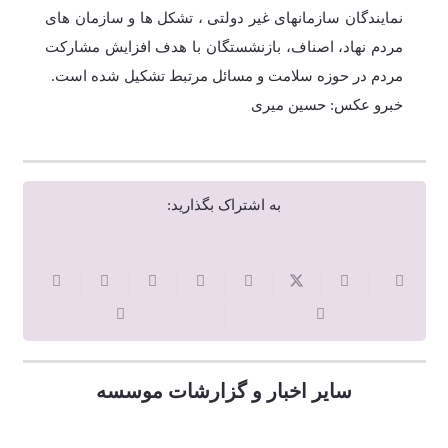
نمایندگان سازمانهای غیر دولتی ، تشکل ها و سازمان های
مردم نهاد، اصناف، بازنشستگان با هدف افزایش مشارکت
مردم در حوزه سلامت و مسائل مرتبط تشکیل شده است.
خبرو عکس: حسین میری
به اشتراک بگذارید:
سایر اخبار و گزارشات موسسه