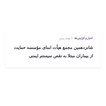
اخبار و گزارش‌ها
3 هفته پیش
شانزدهمین مجمع هیأت امنای مؤسسه حمایت
از بیماران مبتلا به نقص سیستم ایمنی