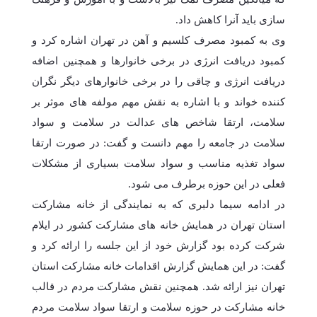
سازی باید آنرا کاهش داد.
وی به کمبود مصرف کلسیم و آهن در تهران اشاره کرد و
کمبود دریافت انرژی در برخی خانوارها و همچنین اضافه
دریافت انرژی و چاقی را در برخی خانوارهای دیگر نگران
کننده خواند و با اشاره به نقش مهم مولفه های موثر بر
سلامت، ارتقا شاخص های عدالت در سلامت و سواد
سلامت در جامعه را مهم دانست و گفت: در صورت ارتقا
سواد تغذیه مناسب و سواد سلامت بسیاری از مشکلات
فعلی در این حوزه برطرف می شود.
در ادامه سیما دلبری که به نمایندگی از خانه مشارکت
استان تهران در همایش خانه های مشارکت کشور در ایلام
شرکت کرده بود گزارش خود از این جلسه را ارائه کرد و
گفت: در این همایش گزارش اقدامات خانه مشارکت استان
تهران نیز ارائه شد. همچنین نقش مشارکت مردم در قالب
خانه مشارکت در حوزه سلامت و ارتقا سواد سلامت مردم