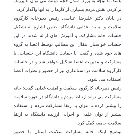
باشد. با توجه به بزرگ شدن حجم دولت می توان با پررنگ
تر کردن نقش مردم بسیاری از کارها را به آنها واگذار کرد.
در پایان دکتر علیرضا عباسی رئیس دبیرخانه کارگروه
سلامت و امنیت غذایی دانشگاه، ضمن اشاره به تشکیل
جلسات خانه مشارکت و آموزش های ارائه شده، در این
جلسات خواستار انتقال این مطالب توسط اعضا به گروه
های خود شده و گفت: با حمایت دانشگاه این جلسات، با
مشارکت و مدیریت اعضا تشکیل خواهد شد و در جلسات
کارگروه سلامت در استانداری نیز از حضور و نظرات اعضا
استفاده می شود.
رئیس دبیرخانه کارگروه سلامت و امنیت غذایی گفت: خانه
مشارکت می تواند ارتباط مردم و دانشگاه در حوزه سلامت
را بیشتر کرده تا بتوان با ارتقا مشارکت مردم و استفاده
بیشتر از توان علمی و اجرایی ارزنده دانشگاه به ارتقا
سلامت جامعه کمک کرد.
توضیح اینکه خانه مشارکت سلامت استان با حضور