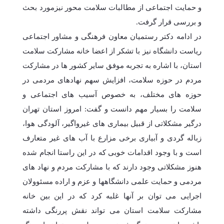
و حمایت اجتماعی از مطالبات سلامت محور نیزمورد بحث
و بررسی قرار گرفت.
در ادامه دکتر رستمیان معاون فرهنگی و مشاور اجتماعی
ریاست دانشگاه نیز با تشکر از اعضا خانه مشارکت سلامت
استان، با اشاره به تجربه موفق سایر کشور ها در مشارکت
مردم در حوزه سلامت، افزایش سهم نهادهای مردمی در
حوزه های مختلف، به خصوص آسیب های اجتماعی و
سلامت را بسیار مهم دانست و گفت: امروز استان تهران
درگیر مشکلاتی از قبیل بیماری های غیرواگیر، آلودگی هوا،
زباله گردی و آبیاری برخی مزارع با آب های غیر متعارف
است و با وجود اقدامات خوبی که در این راستا انجام شده
هنوز مشکلاتی وجود دارند که با مشارکت مردم و نهاد های
مردمی و حمایت علمی دانشگاهها و عزم و اراده مسئوولان
اجرایی می توان بر آنها غلبه کرد که در این بین خانه
مشارکت سلامت استان می تواند نقش پررنگی داشته