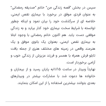
سپس در بخش “قصه زندگی من” خانم “صدیقه رمضانی”
به عنوان فردی موفق در برخورد با بیماری نقص ایمنی،
خلاصه ای از سرگذشت خود را بیان نمود و اینکه چطور
توانسته با شرایط سخت بیماری خود کنار بیاید و به زندگی
موفقی دست یابد. هم اکنون خانم رمضانی با وجود ابتلا
به بیماری نقص ایمنی، بعنوان یک بانوی موفق و یک
هنرمند واقعی در زمینه های مختلف هنری از جمله بافت
تابلو فرش همراه با همسر و فرزند عزیزش از زندگی خوب و
آرامی برخوردار است.
نهایتاً وبینار در ساعت ١١/١٥به پایان رسید و از بیماران و
خانواده ها دعوت شد با مشارکت بیشتر در وبینارهای
بعدی بتوانند بیشترین استفاده را از این امکان بنمایند.