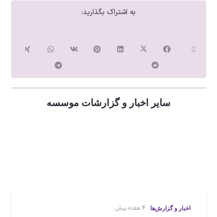
به اشتراک بگذارید:
سایر اخبار و گزارشات موسسه
4 هفته پیش
اخبار و گزارش‌ها