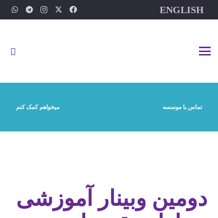
ENGLISH
تماس با موسسه
میخواهم کمک کنم
دومین وبینار آموزشی