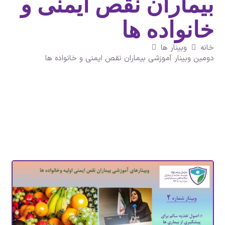
بیماران نقص ایمنی و
خانواده ها
خانه
وبینار ها
دومین وبینار آموزشی بیماران نقص ایمنی و خانواده ها